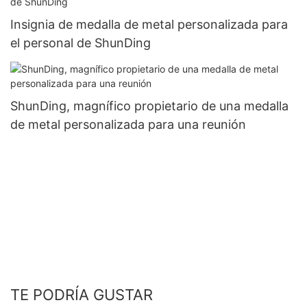
Insignia de medalla de metal personalizada para
el personal de ShunDing
ShunDing, magnífico propietario de una medalla
de metal personalizada para una reunión
TE PODRÍA GUSTAR