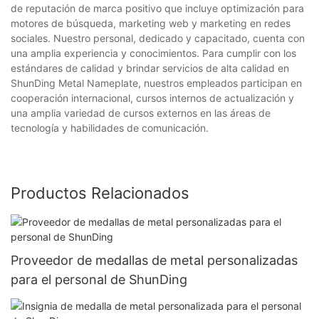
de reputación de marca positivo que incluye optimización para
motores de búsqueda, marketing web y marketing en redes
sociales. Nuestro personal, dedicado y capacitado, cuenta con
una amplia experiencia y conocimientos. Para cumplir con los
estándares de calidad y brindar servicios de alta calidad en
ShunDing Metal Nameplate, nuestros empleados participan en
cooperación internacional, cursos internos de actualización y
una amplia variedad de cursos externos en las áreas de
tecnología y habilidades de comunicación.
Productos Relacionados
Proveedor de medallas de metal personalizadas
para el personal de ShunDing