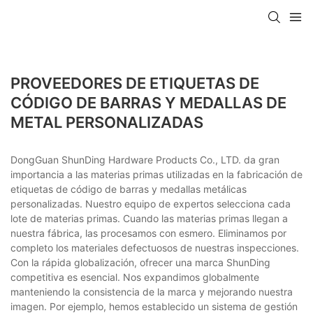
PROVEEDORES DE ETIQUETAS DE
CÓDIGO DE BARRAS Y MEDALLAS DE
METAL PERSONALIZADAS
DongGuan ShunDing Hardware Products Co., LTD. da gran
importancia a las materias primas utilizadas en la fabricación de
etiquetas de código de barras y medallas metálicas
personalizadas. Nuestro equipo de expertos selecciona cada
lote de materias primas. Cuando las materias primas llegan a
nuestra fábrica, las procesamos con esmero. Eliminamos por
completo los materiales defectuosos de nuestras inspecciones.
Con la rápida globalización, ofrecer una marca ShunDing
competitiva es esencial. Nos expandimos globalmente
manteniendo la consistencia de la marca y mejorando nuestra
imagen. Por ejemplo, hemos establecido un sistema de gestión