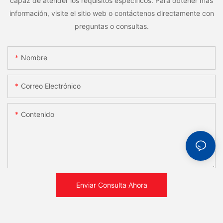
capaz de atender los requisitos específicos. Para obtener más
información, visite el sitio web o contáctenos directamente con
preguntas o consultas.
Nombre
Correo Electrónico
Contenido
Enviar Consulta Ahora