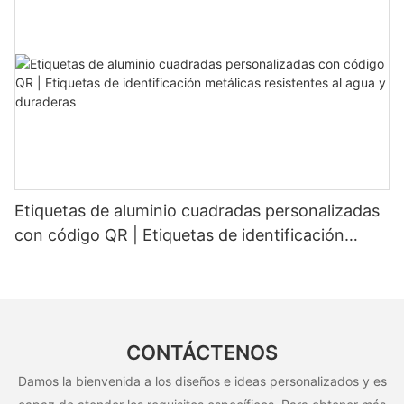
Etiquetas de aluminio cuadradas personalizadas
con código QR | Etiquetas de identificación
metálicas resistentes al agua y duraderas
CONTÁCTENOS
Damos la bienvenida a los diseños e ideas personalizados y es