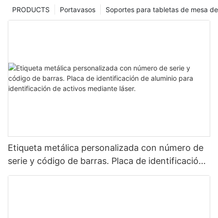
PRODUCTS
Portavasos
Soportes para tabletas de mesa de
Etiqueta metálica personalizada con número de
serie y código de barras. Placa de identificación
de aluminio para identificación de activos
mediante láser.