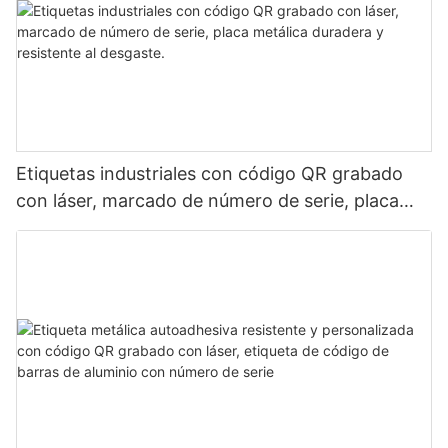
Etiquetas industriales con código QR grabado
con láser, marcado de número de serie, placa
metálica duradera y resistente al desgaste.