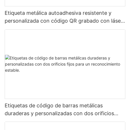
Etiqueta metálica autoadhesiva resistente y
personalizada con código QR grabado con láser,
etiqueta de código de barras de aluminio con
número de serie
Etiquetas de código de barras metálicas
duraderas y personalizadas con dos orificios
fijos para un reconocimiento estable.