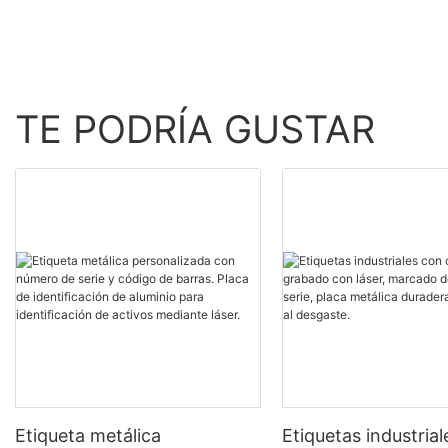
TE PODRÍA GUSTAR
Etiqueta metálica
Etiquetas industria