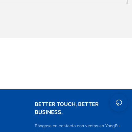
BETTER TOUCH, BETTER
BUSINESS.
Póngase en contacto con ventas en YongFu