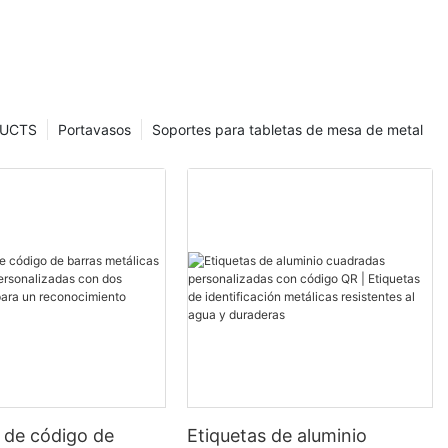
UCTS
Portavasos
Soportes para tabletas de mesa de metal
 de código de
Etiquetas de aluminio