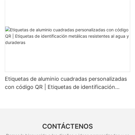
Etiquetas de aluminio cuadradas personalizadas
con código QR | Etiquetas de identificación
metálicas resistentes al agua y duraderas
CONTÁCTENOS