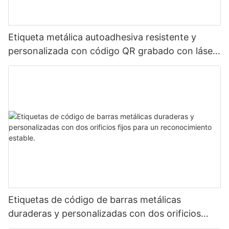
Etiqueta metálica autoadhesiva resistente y
personalizada con código QR grabado con láser,
etiqueta de código de barras de aluminio con
número de serie
Etiquetas de código de barras metálicas
duraderas y personalizadas con dos orificios
fijos para un reconocimiento estable.