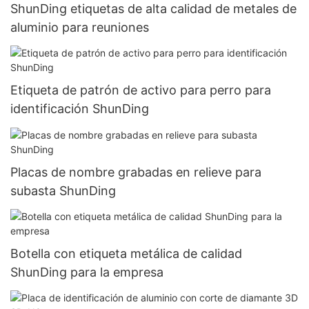
ShunDing etiquetas de alta calidad de metales de
aluminio para reuniones
Etiqueta de patrón de activo para perro para
identificación ShunDing
Placas de nombre grabadas en relieve para
subasta ShunDing
Botella con etiqueta metálica de calidad
ShunDing para la empresa