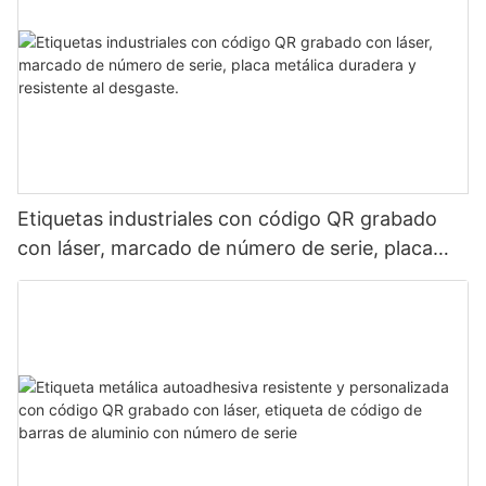
Etiquetas industriales con código QR grabado
con láser, marcado de número de serie, placa
metálica duradera y resistente al desgaste.