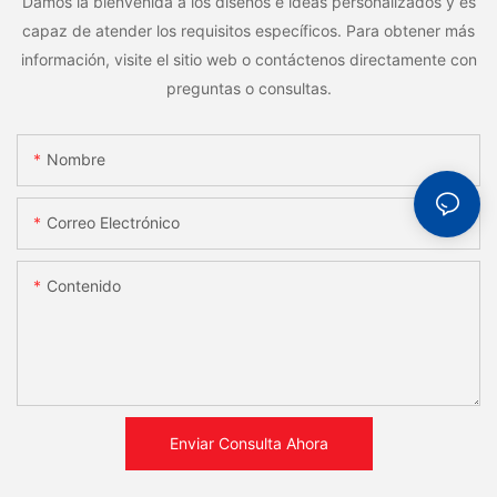
Damos la bienvenida a los diseños e ideas personalizados y es
capaz de atender los requisitos específicos. Para obtener más
información, visite el sitio web o contáctenos directamente con
preguntas o consultas.
Nombre
Correo Electrónico
Contenido
Enviar Consulta Ahora