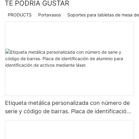
TE PODRÍA GUSTAR
PRODUCTS
Portavasos
Soportes para tabletas de mesa de
Etiqueta metálica personalizada con número de
serie y código de barras. Placa de identificación
de aluminio para identificación de activos
mediante láser.