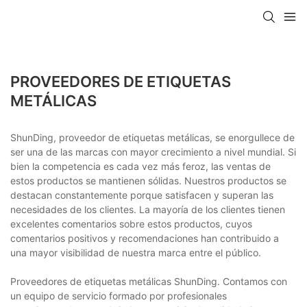
PROVEEDORES DE ETIQUETAS
METÁLICAS
ShunDing, proveedor de etiquetas metálicas, se enorgullece de
ser una de las marcas con mayor crecimiento a nivel mundial. Si
bien la competencia es cada vez más feroz, las ventas de
estos productos se mantienen sólidas. Nuestros productos se
destacan constantemente porque satisfacen y superan las
necesidades de los clientes. La mayoría de los clientes tienen
excelentes comentarios sobre estos productos, cuyos
comentarios positivos y recomendaciones han contribuido a
una mayor visibilidad de nuestra marca entre el público.
Proveedores de etiquetas metálicas ShunDing. Contamos con
un equipo de servicio formado por profesionales