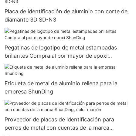
Placa de identificación de aluminio con corte de
diamante 3D SD-N3
Pegatinas de logotipo de metal estampadas
brillantes Compra al por mayor de epoxi
ShunDing
Etiqueta de metal de aluminio rellena para la
empresa ShunDing
Proveedor de placas de identificación para
perros de metal con cuentas de la marca
ShunDing, color marrón