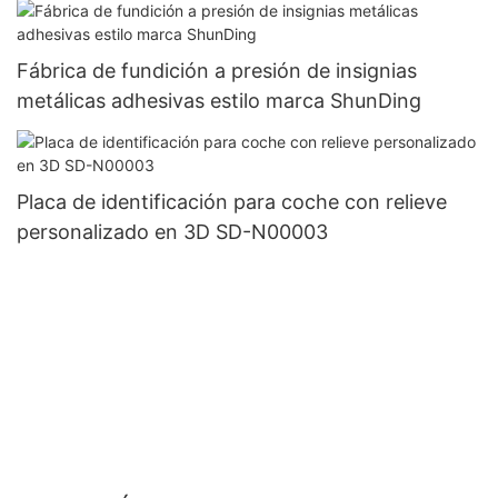
Fábrica de fundición a presión de insignias
metálicas adhesivas estilo marca ShunDing
Placa de identificación para coche con relieve
personalizado en 3D SD-N00003