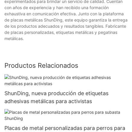
experimentados para brindar un servicio de calidad. Cuentan
con años de experiencia y han recibido una formación
exhaustiva en comunicación efectiva. Junto con la plataforma
de placas metálicas ShunDing, este equipo garantiza la entrega
de los productos adecuados y resultados tangibles. Fabricante
de placas personalizadas, etiquetas metálicas y pegatinas
metálicas.
Productos Relacionados
ShunDing, nueva producción de etiquetas
adhesivas metálicas para activistas
Placas de metal personalizadas para perros para