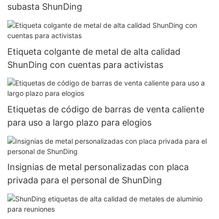
subasta ShunDing
Etiqueta colgante de metal de alta calidad
ShunDing con cuentas para activistas
Etiquetas de código de barras de venta caliente
para uso a largo plazo para elogios
Insignias de metal personalizadas con placa
privada para el personal de ShunDing