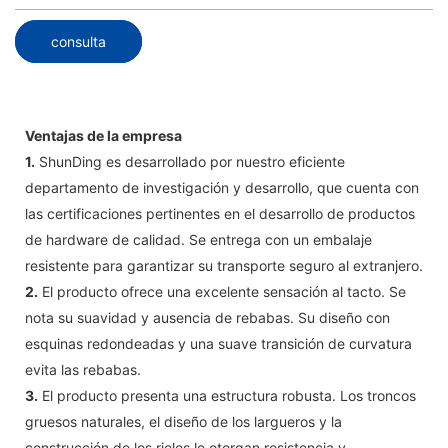
consulta
Ventajas de la empresa
1.
ShunDing es desarrollado por nuestro eficiente
departamento de investigación y desarrollo, que cuenta con
las certificaciones pertinentes en el desarrollo de productos
de hardware de calidad. Se entrega con un embalaje
resistente para garantizar su transporte seguro al extranjero.
2.
El producto ofrece una excelente sensación al tacto. Se
nota su suavidad y ausencia de rebabas. Su diseño con
esquinas redondeadas y una suave transición de curvatura
evita las rebabas.
3.
El producto presenta una estructura robusta. Los troncos
gruesos naturales, el diseño de los largueros y la
construcción de los rieles le otorgan resistencia y