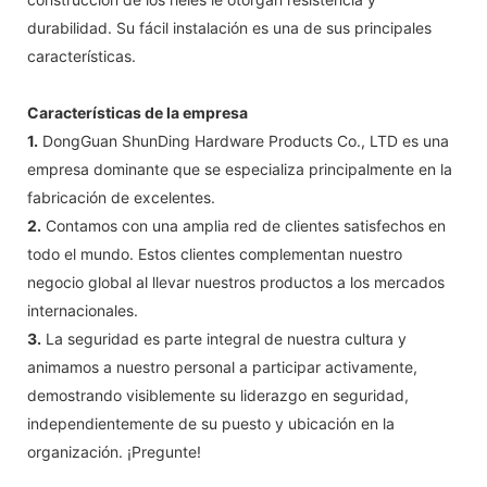
durabilidad. Su fácil instalación es una de sus principales
características.
Características de la empresa
1.
DongGuan ShunDing Hardware Products Co., LTD es una
empresa dominante que se especializa principalmente en la
fabricación de excelentes.
2.
Contamos con una amplia red de clientes satisfechos en
todo el mundo. Estos clientes complementan nuestro
negocio global al llevar nuestros productos a los mercados
internacionales.
3.
La seguridad es parte integral de nuestra cultura y
animamos a nuestro personal a participar activamente,
demostrando visiblemente su liderazgo en seguridad,
independientemente de su puesto y ubicación en la
organización. ¡Pregunte!