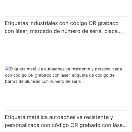
Etiquetas industriales con código QR grabado
con láser, marcado de número de serie, placa
metálica duradera y resistente al desgaste.
Etiqueta metálica autoadhesiva resistente y
personalizada con código QR grabado con láser,