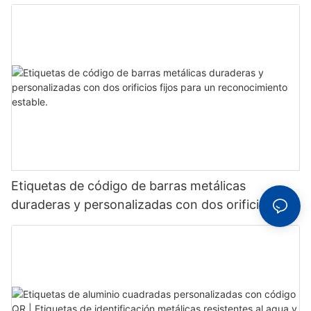
etiqueta de código de barras de aluminio con
número de serie
Etiquetas de código de barras metálicas
duraderas y personalizadas con dos orificios
fijos para un reconocimiento estable.