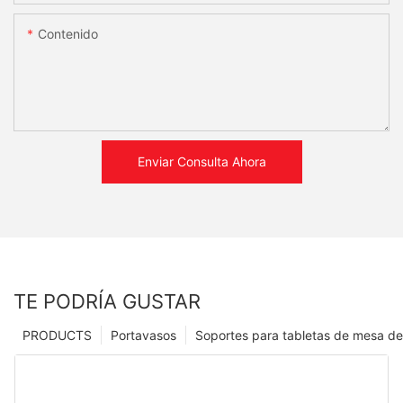
Contenido
Enviar Consulta Ahora
TE PODRÍA GUSTAR
PRODUCTS
Portavasos
Soportes para tabletas de mesa de