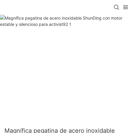
Magnífica pegatina de acero inoxidable