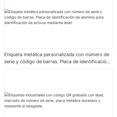
Etiqueta metálica personalizada con número de
serie y código de barras. Placa de identificación
de aluminio para identificación de activos
mediante láser.