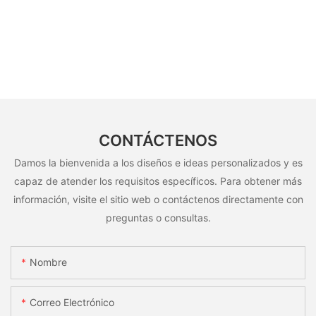
CONTÁCTENOS
Damos la bienvenida a los diseños e ideas personalizados y es
capaz de atender los requisitos específicos. Para obtener más
información, visite el sitio web o contáctenos directamente con
preguntas o consultas.
Nombre
Correo Electrónico